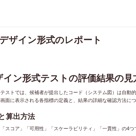
デザイン形式のレポート
ザイン形式テストの評価結果の見
のテストでは、候補者が提出したコード（システム図）は自動
価画面に表示される各指標の定義と、結果の詳細な確認方法に
と算出方法
「スコア」「可用性」「スケーラビリティ」「一貫性」の4つ