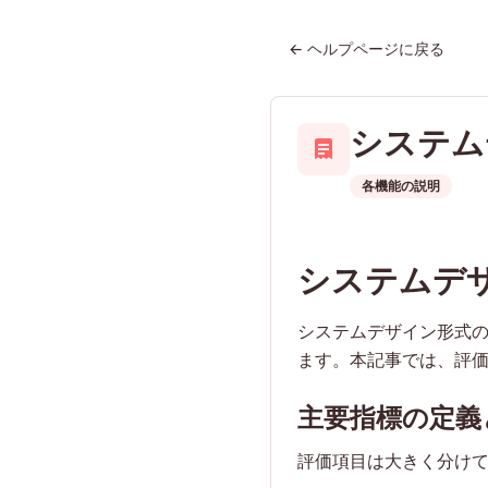
← ヘルプページに戻る
システム
各機能の説明
システムデ
システムデザイン形式
ます。本記事では、評
主要指標の定義
評価項目は大きく分けて