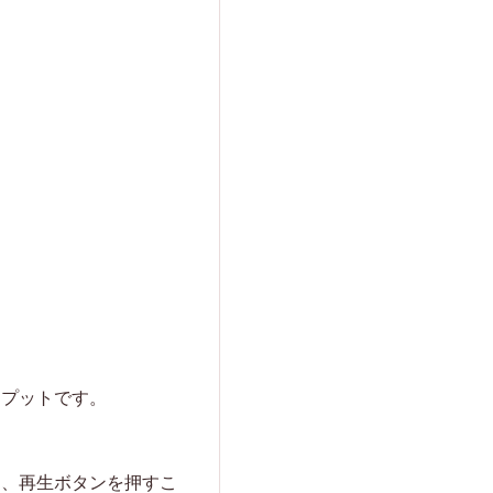
トプットです。
し、再生ボタンを押すこ